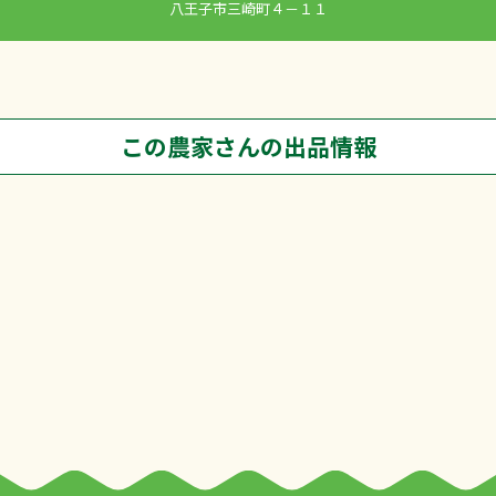
八王子市三崎町４－１１
この農家さんの出品情報