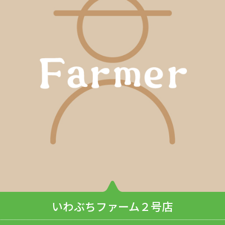
いわぶちファーム２号店