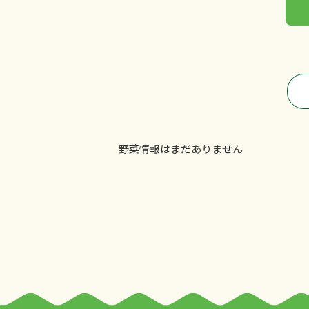
野菜情報はまだありません