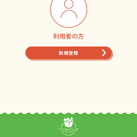
利用者の方
新規登録