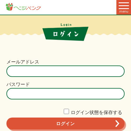
menu
メールアドレス
パスワード
ログイン状態を保存する