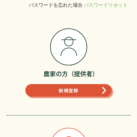
パスワードを忘れた場合
パスワードリセット
農家の方（提供者）
新規登録