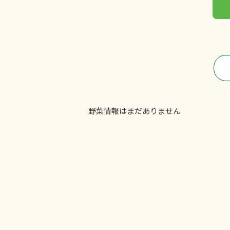
野菜情報はまだありません