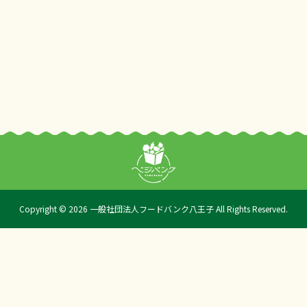
Copyright © 2026 一般社団法人フードバンク八王子 All Rights Reserved.