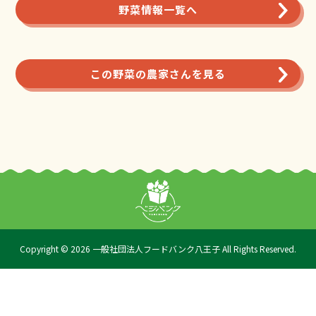
野菜情報一覧へ
この野菜の農家さんを見る
Copyright © 2026 一般社団法人フードバンク八王子 All Rights Reserved.